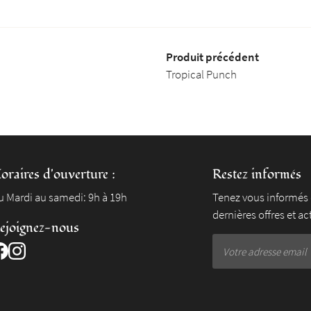
Produit précédent
Tropical Punch
oraires d'ouverture :
Restez informés
u Mardi au samedi: 9h à 19h
Tenez vous informés
dernières offres et ac
ejoignez-nous