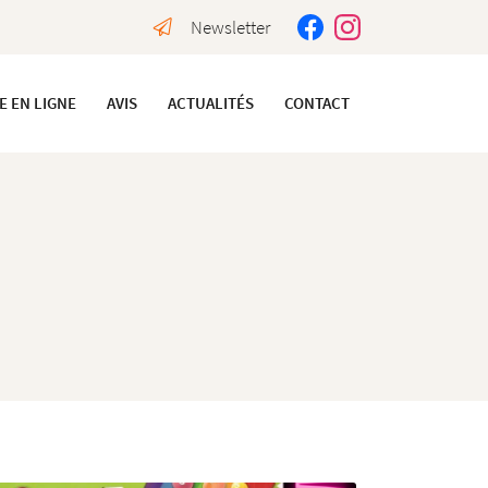
Newsletter
E EN LIGNE
AVIS
ACTUALITÉS
CONTACT