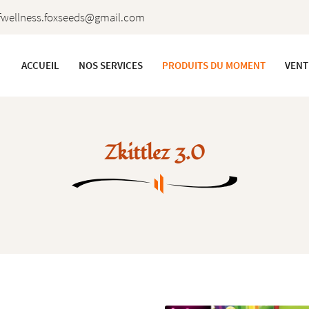
ACCUEIL
NOS SERVICES
PRODUITS DU MOMENT
VENT
Zkittlez 3.0